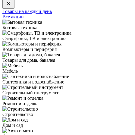
Товары на каждый день
Все акции
Бытовая техника
Смартфоны, ТВ и электроника
Компьютеры и периферия
Товары для дома, бакалея
Мебель
Сантехника и водоснабжение
Строительный инструмент
Ремонт и отделка
Строительство
Дом и сад