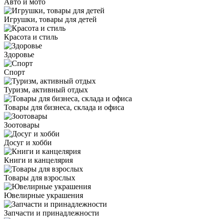
Авто и мото
Игрушки, товары для детей
Красота и стиль
Здоровье
Спорт
Туризм, активный отдых
Товары для бизнеса, склада и офиса
Зоотовары
Досуг и хобби
Книги и канцелярия
Товары для взрослых
Ювелирные украшения
Запчасти и принадлежности