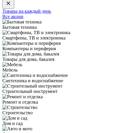
Товары на каждый день
Все акции
Бытовая техника
Смартфоны, ТВ и электроника
Компьютеры и периферия
Товары для дома, бакалея
Мебель
Сантехника и водоснабжение
Строительный инструмент
Ремонт и отделка
Строительство
Дом и сад