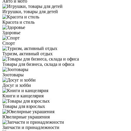
Авто и мото
Игрушки, товары для детей
Красота и стиль
Здоровье
Спорт
Туризм, активный отдых
Товары для бизнеса, склада и офиса
Зоотовары
Досуг и хобби
Книги и канцелярия
Товары для взрослых
Ювелирные украшения
Запчасти и принадлежности