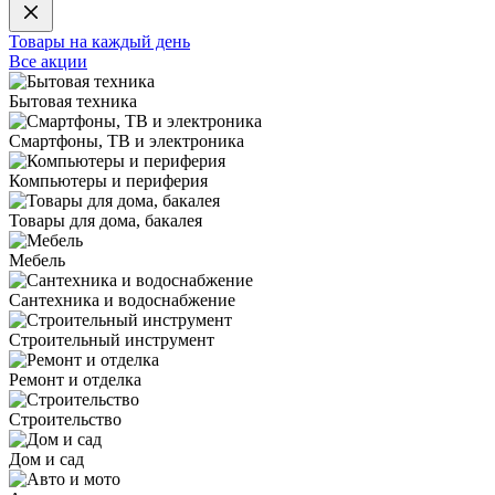
Товары на каждый день
Все акции
Бытовая техника
Смартфоны, ТВ и электроника
Компьютеры и периферия
Товары для дома, бакалея
Мебель
Сантехника и водоснабжение
Строительный инструмент
Ремонт и отделка
Строительство
Дом и сад