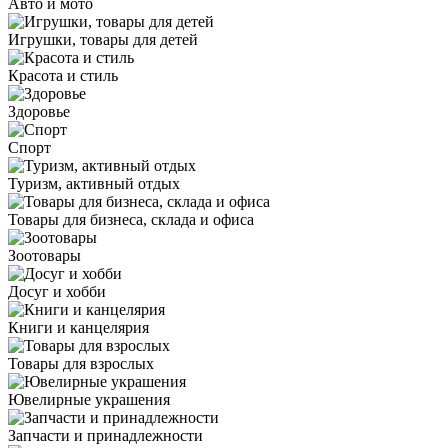
Авто и мото
Игрушки, товары для детей
Красота и стиль
Здоровье
Спорт
Туризм, активный отдых
Товары для бизнеса, склада и офиса
Зоотовары
Досуг и хобби
Книги и канцелярия
Товары для взрослых
Ювелирные украшения
Запчасти и принадлежности