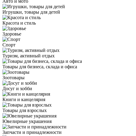
Авто и мото
Игрушки, товары для детей
Красота и стиль
Здоровье
Спорт
Туризм, активный отдых
Товары для бизнеса, склада и офиса
Зоотовары
Досуг и хобби
Книги и канцелярия
Товары для взрослых
Ювелирные украшения
Запчасти и принадлежности