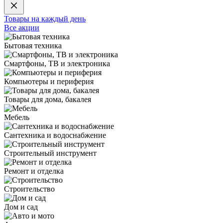
Товары на каждый день
Все акции
Бытовая техника
Смартфоны, ТВ и электроника
Компьютеры и периферия
Товары для дома, бакалея
Мебель
Сантехника и водоснабжение
Строительный инструмент
Ремонт и отделка
Строительство
Дом и сад