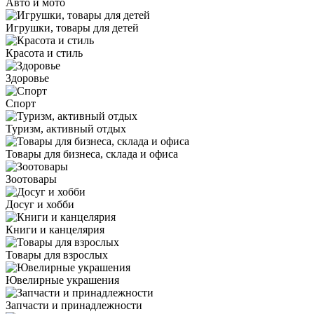
Авто и мото
Игрушки, товары для детей
Красота и стиль
Здоровье
Спорт
Туризм, активный отдых
Товары для бизнеса, склада и офиса
Зоотовары
Досуг и хобби
Книги и канцелярия
Товары для взрослых
Ювелирные украшения
Запчасти и принадлежности