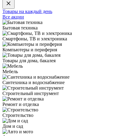
Товары на каждый день
Все акции
Бытовая техника
Смартфоны, ТВ и электроника
Компьютеры и периферия
Товары для дома, бакалея
Мебель
Сантехника и водоснабжение
Строительный инструмент
Ремонт и отделка
Строительство
Дом и сад