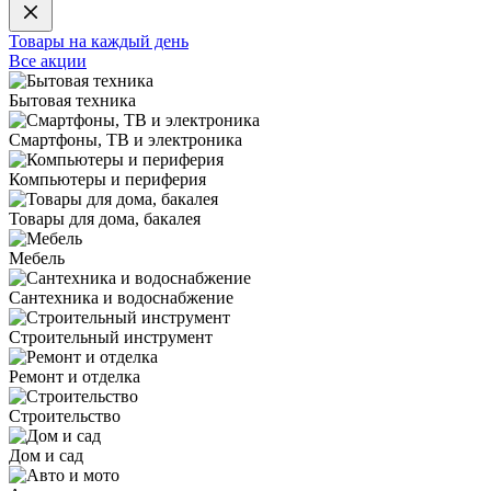
Товары на каждый день
Все акции
Бытовая техника
Смартфоны, ТВ и электроника
Компьютеры и периферия
Товары для дома, бакалея
Мебель
Сантехника и водоснабжение
Строительный инструмент
Ремонт и отделка
Строительство
Дом и сад