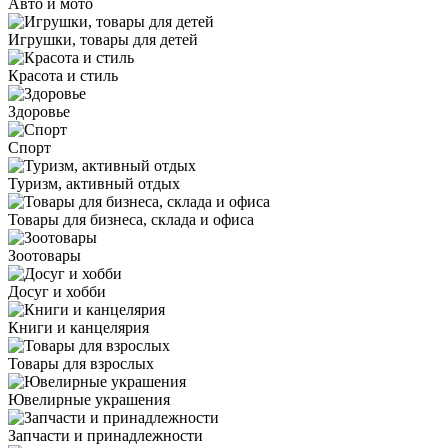
Авто и мото
Игрушки, товары для детей
Красота и стиль
Здоровье
Спорт
Туризм, активный отдых
Товары для бизнеса, склада и офиса
Зоотовары
Досуг и хобби
Книги и канцелярия
Товары для взрослых
Ювелирные украшения
Запчасти и принадлежности