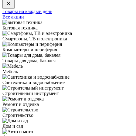
Товары на каждый день
Все акции
Бытовая техника
Смартфоны, ТВ и электроника
Компьютеры и периферия
Товары для дома, бакалея
Мебель
Сантехника и водоснабжение
Строительный инструмент
Ремонт и отделка
Строительство
Дом и сад