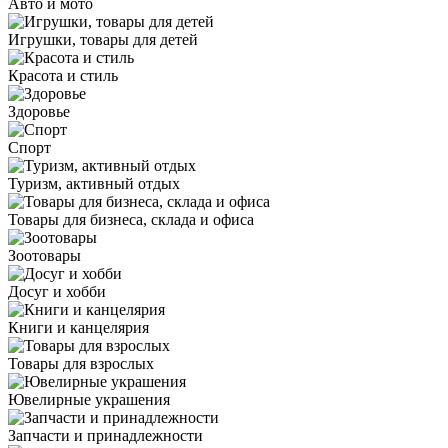
Авто и мото
Игрушки, товары для детей
Красота и стиль
Здоровье
Спорт
Туризм, активный отдых
Товары для бизнеса, склада и офиса
Зоотовары
Досуг и хобби
Книги и канцелярия
Товары для взрослых
Ювелирные украшения
Запчасти и принадлежности