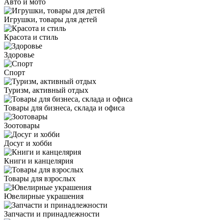
Авто и мото
Игрушки, товары для детей
Красота и стиль
Здоровье
Спорт
Туризм, активный отдых
Товары для бизнеса, склада и офиса
Зоотовары
Досуг и хобби
Книги и канцелярия
Товары для взрослых
Ювелирные украшения
Запчасти и принадлежности