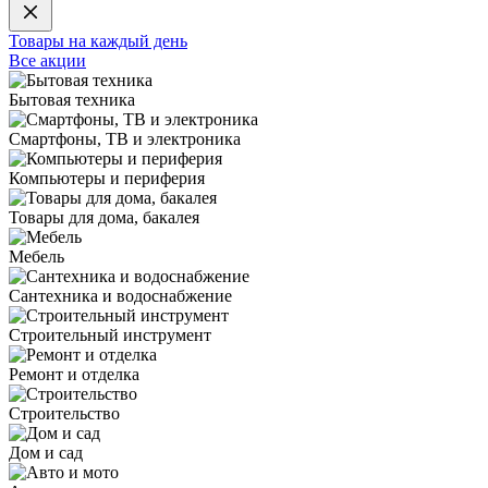
Товары на каждый день
Все акции
Бытовая техника
Смартфоны, ТВ и электроника
Компьютеры и периферия
Товары для дома, бакалея
Мебель
Сантехника и водоснабжение
Строительный инструмент
Ремонт и отделка
Строительство
Дом и сад