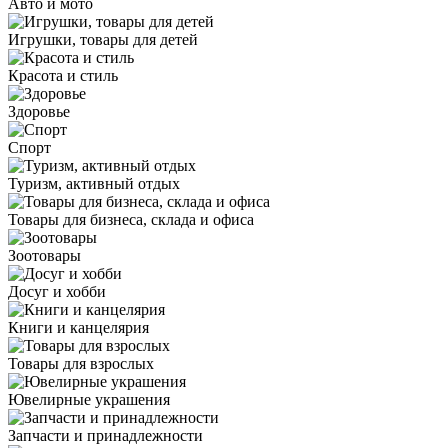
Авто и мото
Игрушки, товары для детей
Красота и стиль
Здоровье
Спорт
Туризм, активный отдых
Товары для бизнеса, склада и офиса
Зоотовары
Досуг и хобби
Книги и канцелярия
Товары для взрослых
Ювелирные украшения
Запчасти и принадлежности