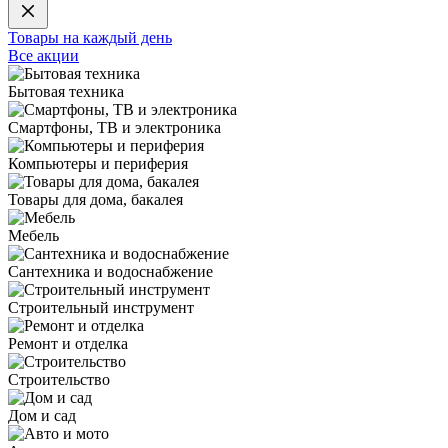
Товары на каждый день
Все акции
Бытовая техника
Смартфоны, ТВ и электроника
Компьютеры и периферия
Товары для дома, бакалея
Мебель
Сантехника и водоснабжение
Строительный инструмент
Ремонт и отделка
Строительство
Дом и сад