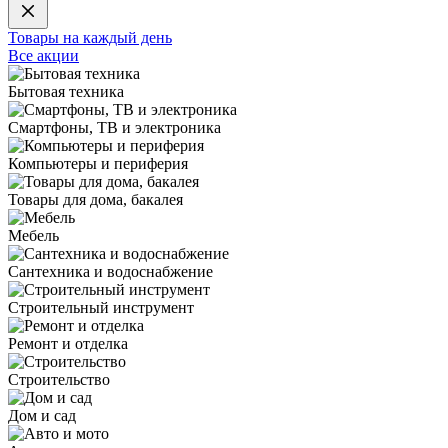
Товары на каждый день
Все акции
Бытовая техника
Смартфоны, ТВ и электроника
Компьютеры и периферия
Товары для дома, бакалея
Мебель
Сантехника и водоснабжение
Строительный инструмент
Ремонт и отделка
Строительство
Дом и сад