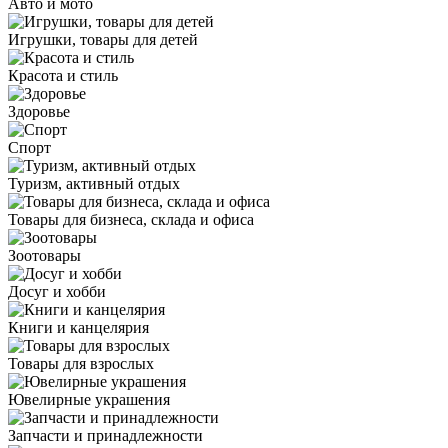
Авто и мото
Игрушки, товары для детей
Красота и стиль
Здоровье
Спорт
Туризм, активный отдых
Товары для бизнеса, склада и офиса
Зоотовары
Досуг и хобби
Книги и канцелярия
Товары для взрослых
Ювелирные украшения
Запчасти и принадлежности