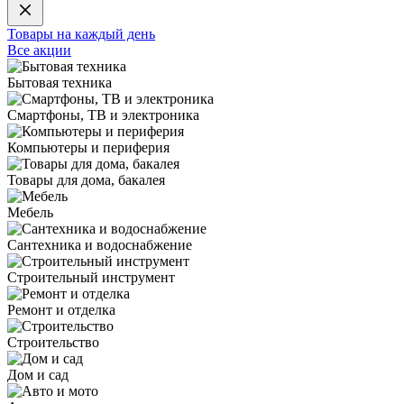
Товары на каждый день
Все акции
Бытовая техника
Смартфоны, ТВ и электроника
Компьютеры и периферия
Товары для дома, бакалея
Мебель
Сантехника и водоснабжение
Строительный инструмент
Ремонт и отделка
Строительство
Дом и сад