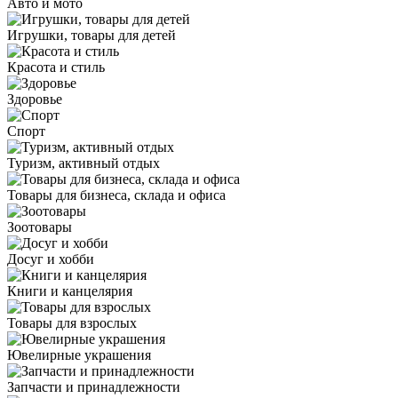
Авто и мото
Игрушки, товары для детей
Красота и стиль
Здоровье
Спорт
Туризм, активный отдых
Товары для бизнеса, склада и офиса
Зоотовары
Досуг и хобби
Книги и канцелярия
Товары для взрослых
Ювелирные украшения
Запчасти и принадлежности