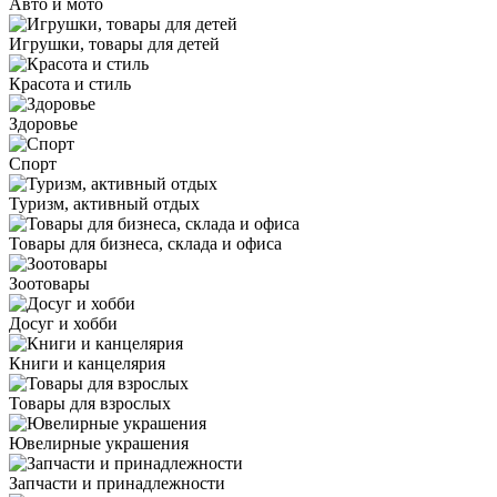
Авто и мото
Игрушки, товары для детей
Красота и стиль
Здоровье
Спорт
Туризм, активный отдых
Товары для бизнеса, склада и офиса
Зоотовары
Досуг и хобби
Книги и канцелярия
Товары для взрослых
Ювелирные украшения
Запчасти и принадлежности