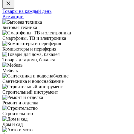
Товары на каждый день
Все акции
Бытовая техника
Смартфоны, ТВ и электроника
Компьютеры и периферия
Товары для дома, бакалея
Мебель
Сантехника и водоснабжение
Строительный инструмент
Ремонт и отделка
Строительство
Дом и сад