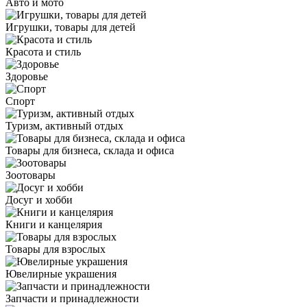
Авто и мото
Игрушки, товары для детей
Красота и стиль
Здоровье
Спорт
Туризм, активный отдых
Товары для бизнеса, склада и офиса
Зоотовары
Досуг и хобби
Книги и канцелярия
Товары для взрослых
Ювелирные украшения
Запчасти и принадлежности