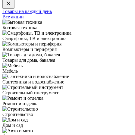
Товары на каждый день
Все акции
Бытовая техника
Смартфоны, ТВ и электроника
Компьютеры и периферия
Товары для дома, бакалея
Мебель
Сантехника и водоснабжение
Строительный инструмент
Ремонт и отделка
Строительство
Дом и сад