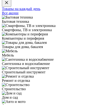
Товары на каждый день
Все акции
Бытовая техника
Смартфоны, ТВ и электроника
Компьютеры и периферия
Товары для дома, бакалея
Мебель
Сантехника и водоснабжение
Строительный инструмент
Ремонт и отделка
Строительство
Дом и сад