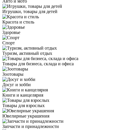
Авто и мото
Игрушки, товары для детей
Красота и стиль
Здоровье
Спорт
Туризм, активный отдых
Товары для бизнеса, склада и офиса
Зоотовары
Досуг и хобби
Книги и канцелярия
Товары для взрослых
Ювелирные украшения
Запчасти и принадлежности