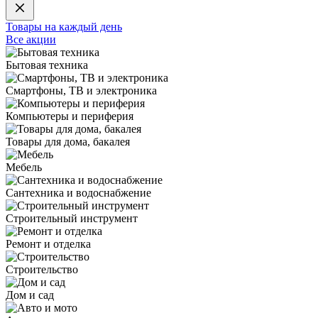
Товары на каждый день
Все акции
Бытовая техника
Смартфоны, ТВ и электроника
Компьютеры и периферия
Товары для дома, бакалея
Мебель
Сантехника и водоснабжение
Строительный инструмент
Ремонт и отделка
Строительство
Дом и сад