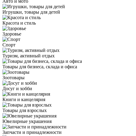
Авто и мото
Игрушки, товары для детей
Красота и стиль
Здоровье
Спорт
Туризм, активный отдых
Товары для бизнеса, склада и офиса
Зоотовары
Досуг и хобби
Книги и канцелярия
Товары для взрослых
Ювелирные украшения
Запчасти и принадлежности