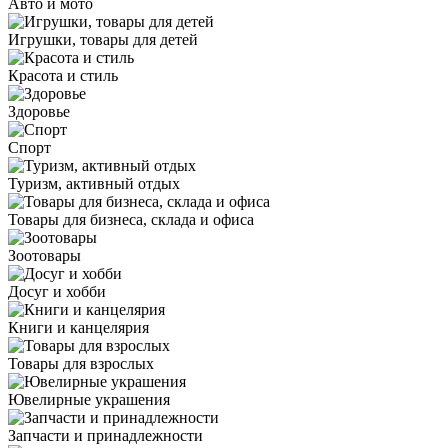
Авто и мото
Игрушки, товары для детей
Красота и стиль
Здоровье
Спорт
Туризм, активный отдых
Товары для бизнеса, склада и офиса
Зоотовары
Досуг и хобби
Книги и канцелярия
Товары для взрослых
Ювелирные украшения
Запчасти и принадлежности