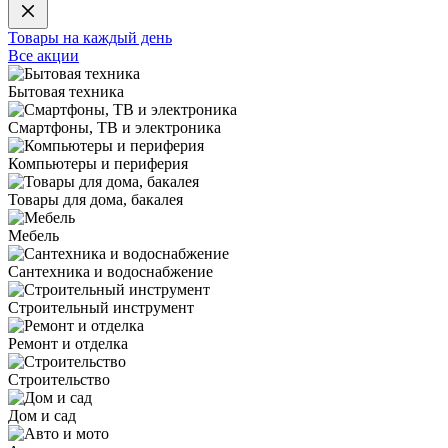
Товары на каждый день
Все акции
Бытовая техника
Смартфоны, ТВ и электроника
Компьютеры и периферия
Товары для дома, бакалея
Мебель
Сантехника и водоснабжение
Строительный инструмент
Ремонт и отделка
Строительство
Дом и сад