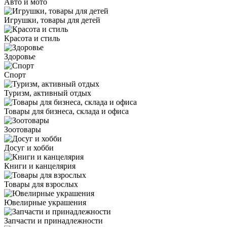
Авто и мото
Игрушки, товары для детей
Красота и стиль
Здоровье
Спорт
Туризм, активный отдых
Товары для бизнеса, склада и офиса
Зоотовары
Досуг и хобби
Книги и канцелярия
Товары для взрослых
Ювелирные украшения
Запчасти и принадлежности