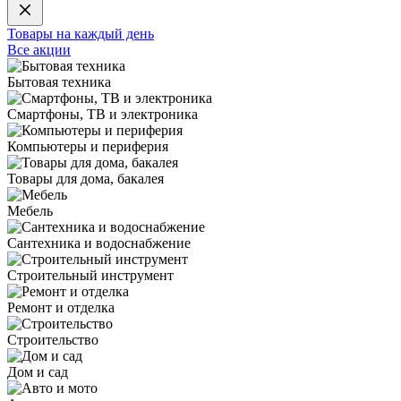
Товары на каждый день
Все акции
Бытовая техника
Смартфоны, ТВ и электроника
Компьютеры и периферия
Товары для дома, бакалея
Мебель
Сантехника и водоснабжение
Строительный инструмент
Ремонт и отделка
Строительство
Дом и сад