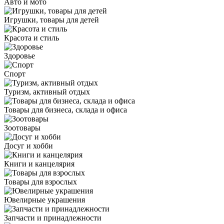
Авто и мото
Игрушки, товары для детей
Красота и стиль
Здоровье
Спорт
Туризм, активный отдых
Товары для бизнеса, склада и офиса
Зоотовары
Досуг и хобби
Книги и канцелярия
Товары для взрослых
Ювелирные украшения
Запчасти и принадлежности