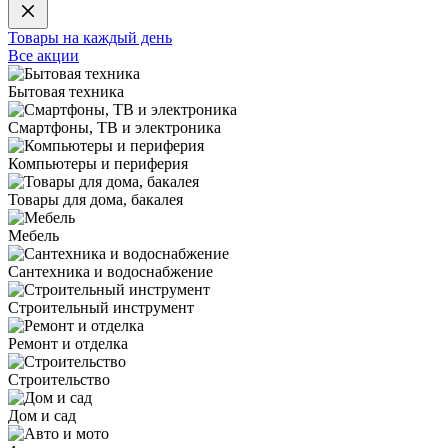
Товары на каждый день
Все акции
Бытовая техника
Смартфоны, ТВ и электроника
Компьютеры и периферия
Товары для дома, бакалея
Мебель
Сантехника и водоснабжение
Строительный инструмент
Ремонт и отделка
Строительство
Дом и сад