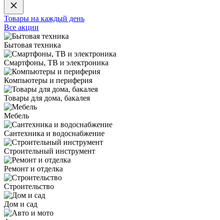
Товары на каждый день
Все акции
Бытовая техника
Смартфоны, ТВ и электроника
Компьютеры и периферия
Товары для дома, бакалея
Мебель
Сантехника и водоснабжение
Строительный инструмент
Ремонт и отделка
Строительство
Дом и сад