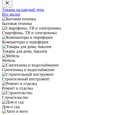
Товары на каждый день
Все акции
Бытовая техника
Смартфоны, ТВ и электроника
Компьютеры и периферия
Товары для дома, бакалея
Мебель
Сантехника и водоснабжение
Строительный инструмент
Ремонт и отделка
Строительство
Дом и сад