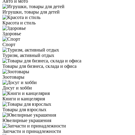
Авто и мото
Игрушки, товары для детей
Красота и стиль
Здоровье
Спорт
Туризм, активный отдых
Товары для бизнеса, склада и офиса
Зоотовары
Досуг и хобби
Книги и канцелярия
Товары для взрослых
Ювелирные украшения
Запчасти и принадлежности