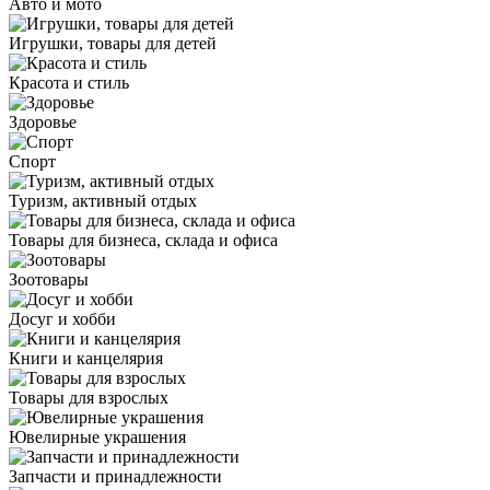
Авто и мото
Игрушки, товары для детей
Красота и стиль
Здоровье
Спорт
Туризм, активный отдых
Товары для бизнеса, склада и офиса
Зоотовары
Досуг и хобби
Книги и канцелярия
Товары для взрослых
Ювелирные украшения
Запчасти и принадлежности