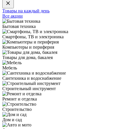
Товары на каждый день
Все акции
Бытовая техника
Смартфоны, ТВ и электроника
Компьютеры и периферия
Товары для дома, бакалея
Мебель
Сантехника и водоснабжение
Строительный инструмент
Ремонт и отделка
Строительство
Дом и сад