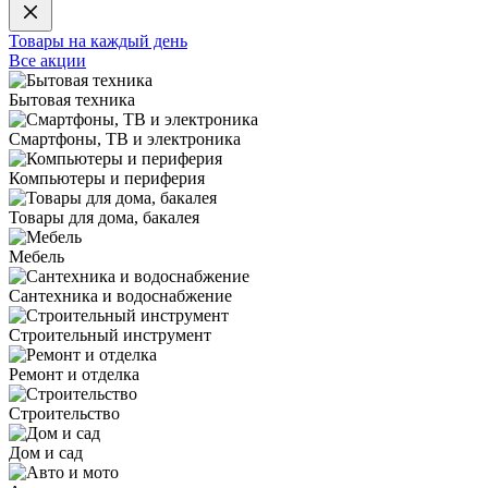
Товары на каждый день
Все акции
Бытовая техника
Смартфоны, ТВ и электроника
Компьютеры и периферия
Товары для дома, бакалея
Мебель
Сантехника и водоснабжение
Строительный инструмент
Ремонт и отделка
Строительство
Дом и сад