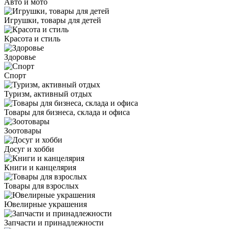
Авто и мото
Игрушки, товары для детей
Красота и стиль
Здоровье
Спорт
Туризм, активный отдых
Товары для бизнеса, склада и офиса
Зоотовары
Досуг и хобби
Книги и канцелярия
Товары для взрослых
Ювелирные украшения
Запчасти и принадлежности