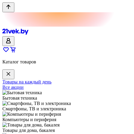
Каталог товаров
Товары на каждый день
Все акции
Бытовая техника
Смартфоны, ТВ и электроника
Компьютеры и периферия
Товары для дома, бакалея