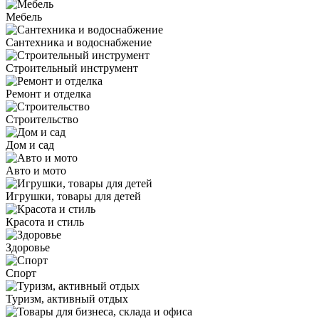
Мебель
Сантехника и водоснабжение
Строительный инструмент
Ремонт и отделка
Строительство
Дом и сад
Авто и мото
Игрушки, товары для детей
Красота и стиль
Здоровье
Спорт
Туризм, активный отдых