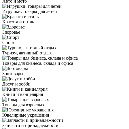
Авто и мото
Игрушки, товары для детей
Красота и стиль
Здоровье
Спорт
Туризм, активный отдых
Товары для бизнеса, склада и офиса
Зоотовары
Досуг и хобби
Книги и канцелярия
Товары для взрослых
Ювелирные украшения
Запчасти и принадлежности