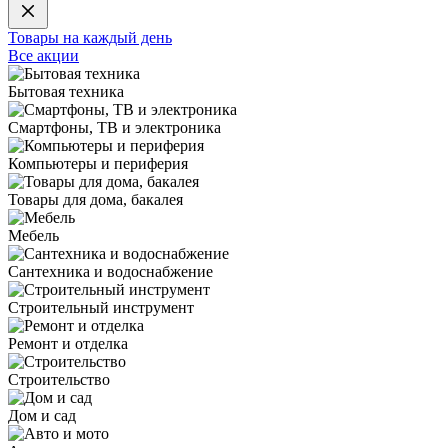
Товары на каждый день
Все акции
Бытовая техника
Смартфоны, ТВ и электроника
Компьютеры и периферия
Товары для дома, бакалея
Мебель
Сантехника и водоснабжение
Строительный инструмент
Ремонт и отделка
Строительство
Дом и сад