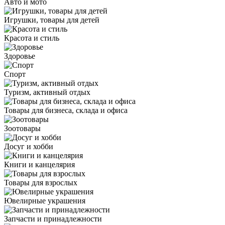
Авто и мото
Игрушки, товары для детей
Красота и стиль
Здоровье
Спорт
Туризм, активный отдых
Товары для бизнеса, склада и офиса
Зоотовары
Досуг и хобби
Книги и канцелярия
Товары для взрослых
Ювелирные украшения
Запчасти и принадлежности