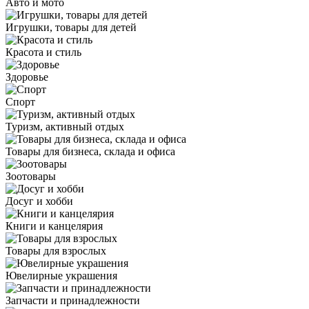
Авто и мото
Игрушки, товары для детей
Красота и стиль
Здоровье
Спорт
Туризм, активный отдых
Товары для бизнеса, склада и офиса
Зоотовары
Досуг и хобби
Книги и канцелярия
Товары для взрослых
Ювелирные украшения
Запчасти и принадлежности