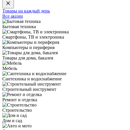
Товары на каждый день
Все акции
Бытовая техника
Смартфоны, ТВ и электроника
Компьютеры и периферия
Товары для дома, бакалея
Мебель
Сантехника и водоснабжение
Строительный инструмент
Ремонт и отделка
Строительство
Дом и сад