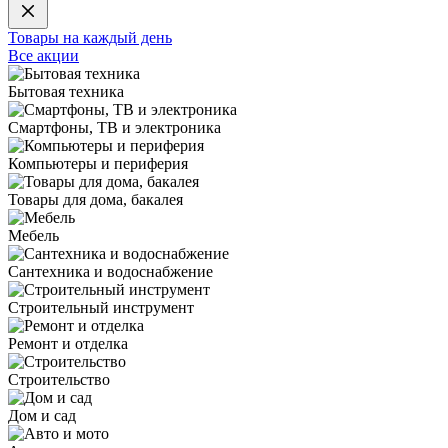
Товары на каждый день
Все акции
Бытовая техника
Смартфоны, ТВ и электроника
Компьютеры и периферия
Товары для дома, бакалея
Мебель
Сантехника и водоснабжение
Строительный инструмент
Ремонт и отделка
Строительство
Дом и сад