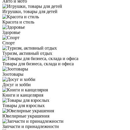
Авто и мото
Игрушки, товары для детей
Красота и стиль
Здоровье
Спорт
Туризм, активный отдых
Товары для бизнеса, склада и офиса
Зоотовары
Досуг и хобби
Книги и канцелярия
Товары для взрослых
Ювелирные украшения
Запчасти и принадлежности