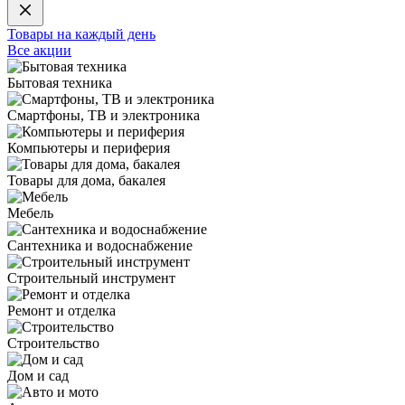
Товары на каждый день
Все акции
Бытовая техника
Смартфоны, ТВ и электроника
Компьютеры и периферия
Товары для дома, бакалея
Мебель
Сантехника и водоснабжение
Строительный инструмент
Ремонт и отделка
Строительство
Дом и сад