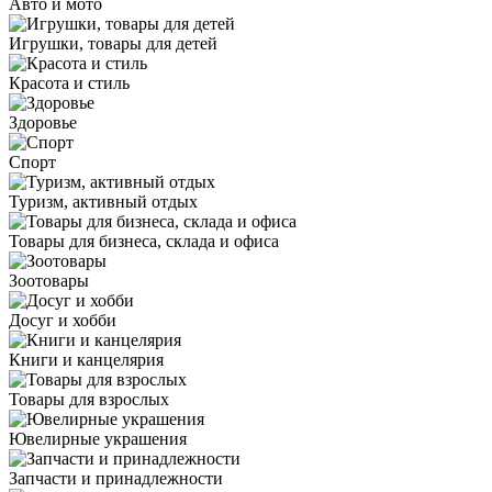
Авто и мото
Игрушки, товары для детей
Красота и стиль
Здоровье
Спорт
Туризм, активный отдых
Товары для бизнеса, склада и офиса
Зоотовары
Досуг и хобби
Книги и канцелярия
Товары для взрослых
Ювелирные украшения
Запчасти и принадлежности