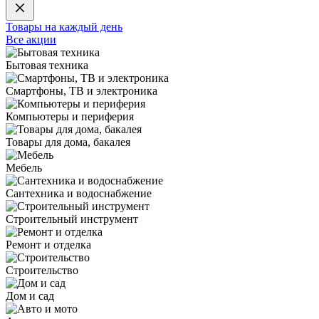
Товары на каждый день
Все акции
Бытовая техника
Смартфоны, ТВ и электроника
Компьютеры и периферия
Товары для дома, бакалея
Мебель
Сантехника и водоснабжение
Строительный инструмент
Ремонт и отделка
Строительство
Дом и сад