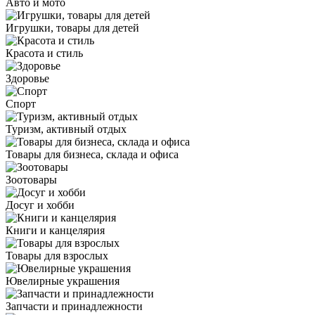
Авто и мото
Игрушки, товары для детей
Красота и стиль
Здоровье
Спорт
Туризм, активный отдых
Товары для бизнеса, склада и офиса
Зоотовары
Досуг и хобби
Книги и канцелярия
Товары для взрослых
Ювелирные украшения
Запчасти и принадлежности