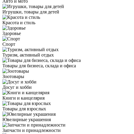
Авто и мото
Игрушки, товары для детей
Красота и стиль
Здоровье
Спорт
Туризм, активный отдых
Товары для бизнеса, склада и офиса
Зоотовары
Досуг и хобби
Книги и канцелярия
Товары для взрослых
Ювелирные украшения
Запчасти и принадлежности