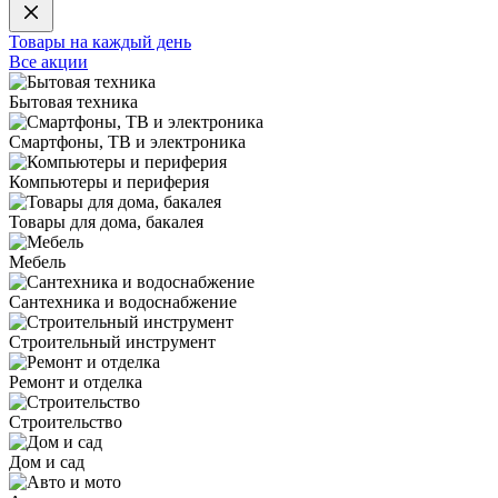
Товары на каждый день
Все акции
Бытовая техника
Смартфоны, ТВ и электроника
Компьютеры и периферия
Товары для дома, бакалея
Мебель
Сантехника и водоснабжение
Строительный инструмент
Ремонт и отделка
Строительство
Дом и сад