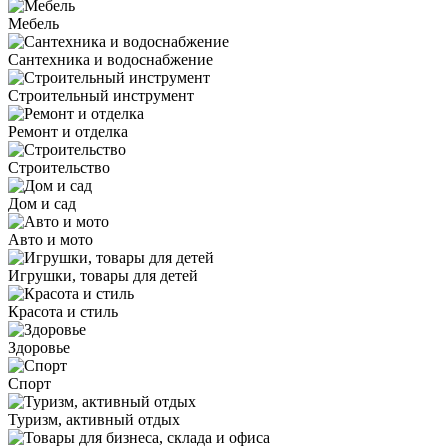
Мебель
Сантехника и водоснабжение
Строительный инструмент
Ремонт и отделка
Строительство
Дом и сад
Авто и мото
Игрушки, товары для детей
Красота и стиль
Здоровье
Спорт
Туризм, активный отдых