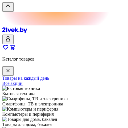
Каталог товаров
Товары на каждый день
Все акции
Бытовая техника
Смартфоны, ТВ и электроника
Компьютеры и периферия
Товары для дома, бакалея