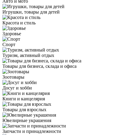
Авто и мото
Игрушки, товары для детей
Красота и стиль
Здоровье
Спорт
Туризм, активный отдых
Товары для бизнеса, склада и офиса
Зоотовары
Досуг и хобби
Книги и канцелярия
Товары для взрослых
Ювелирные украшения
Запчасти и принадлежности