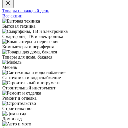
Товары на каждый день
Все акции
Бытовая техника
Смартфоны, ТВ и электроника
Компьютеры и периферия
Товары для дома, бакалея
Мебель
Сантехника и водоснабжение
Строительный инструмент
Ремонт и отделка
Строительство
Дом и сад