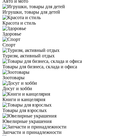
Авто и мото
Игрушки, товары для детей
Красота и стиль
Здоровье
Спорт
Туризм, активный отдых
Товары для бизнеса, склада и офиса
Зоотовары
Досуг и хобби
Книги и канцелярия
Товары для взрослых
Ювелирные украшения
Запчасти и принадлежности