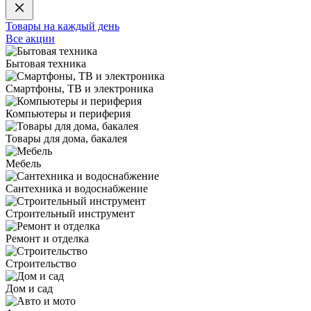
Товары на каждый день
Все акции
Бытовая техника
Смартфоны, ТВ и электроника
Компьютеры и периферия
Товары для дома, бакалея
Мебель
Сантехника и водоснабжение
Строительный инструмент
Ремонт и отделка
Строительство
Дом и сад