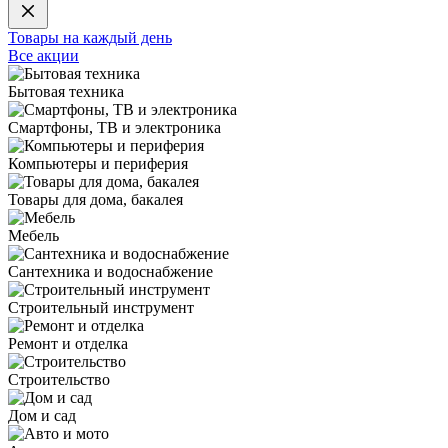
Товары на каждый день
Все акции
Бытовая техника
Смартфоны, ТВ и электроника
Компьютеры и периферия
Товары для дома, бакалея
Мебель
Сантехника и водоснабжение
Строительный инструмент
Ремонт и отделка
Строительство
Дом и сад