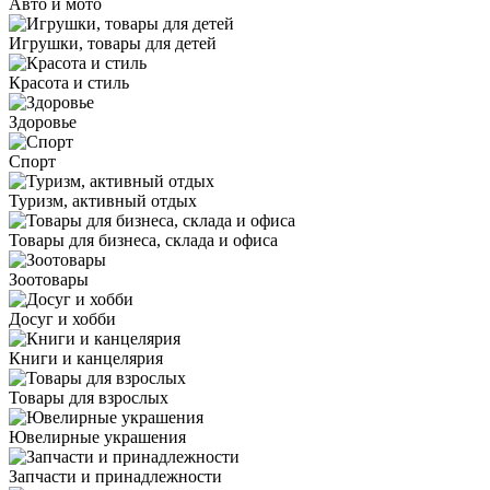
Авто и мото
Игрушки, товары для детей
Красота и стиль
Здоровье
Спорт
Туризм, активный отдых
Товары для бизнеса, склада и офиса
Зоотовары
Досуг и хобби
Книги и канцелярия
Товары для взрослых
Ювелирные украшения
Запчасти и принадлежности