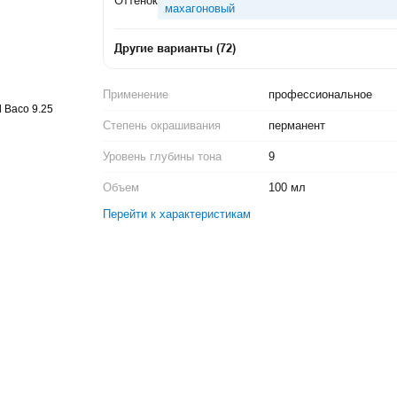
Оттенок
махагоновый
Другие варианты
(
72
)
Применение
профессиональное
Степень окрашивания
перманент
Уровень глубины тона
9
Объем
100 мл
Перейти к характеристикам