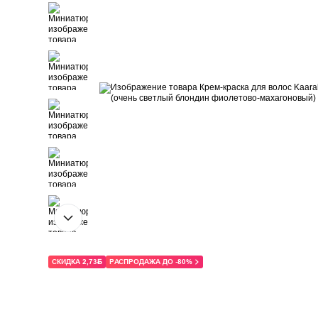
СКИДКА 2,73Ҕ
РАСПРОДАЖА ДО -80%