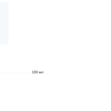
100 мл