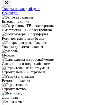
Товары на каждый день
Все акции
Бытовая техника
Смартфоны, ТВ и электроника
Компьютеры и периферия
Товары для дома, бакалея
Мебель
Сантехника и водоснабжение
Строительный инструмент
Ремонт и отделка
Строительство
Дом и сад