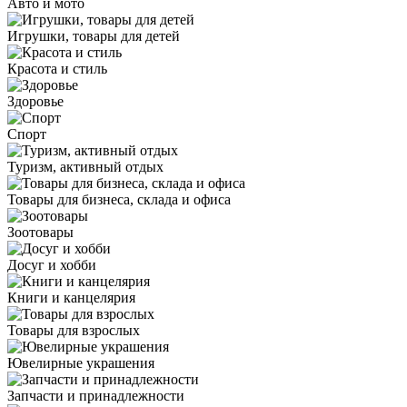
Авто и мото
Игрушки, товары для детей
Красота и стиль
Здоровье
Спорт
Туризм, активный отдых
Товары для бизнеса, склада и офиса
Зоотовары
Досуг и хобби
Книги и канцелярия
Товары для взрослых
Ювелирные украшения
Запчасти и принадлежности