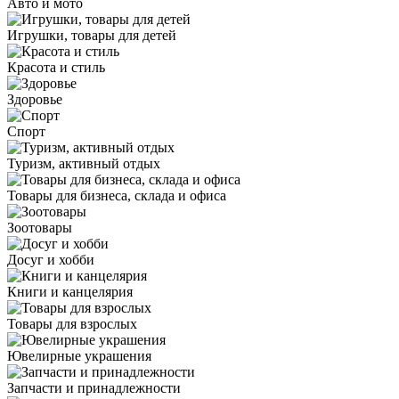
Авто и мото
Игрушки, товары для детей
Красота и стиль
Здоровье
Спорт
Туризм, активный отдых
Товары для бизнеса, склада и офиса
Зоотовары
Досуг и хобби
Книги и канцелярия
Товары для взрослых
Ювелирные украшения
Запчасти и принадлежности