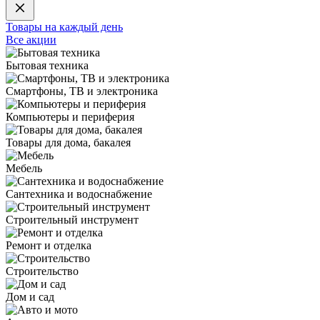
Товары на каждый день
Все акции
Бытовая техника
Смартфоны, ТВ и электроника
Компьютеры и периферия
Товары для дома, бакалея
Мебель
Сантехника и водоснабжение
Строительный инструмент
Ремонт и отделка
Строительство
Дом и сад