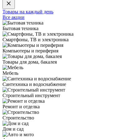
Товары на каждый день
Все акции
Бытовая техника
Смартфоны, ТВ и электроника
Компьютеры и периферия
Товары для дома, бакалея
Мебель
Сантехника и водоснабжение
Строительный инструмент
Ремонт и отделка
Строительство
Дом и сад