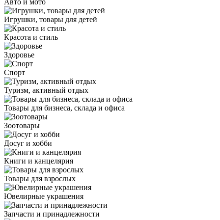
Авто и мото
Игрушки, товары для детей
Красота и стиль
Здоровье
Спорт
Туризм, активный отдых
Товары для бизнеса, склада и офиса
Зоотовары
Досуг и хобби
Книги и канцелярия
Товары для взрослых
Ювелирные украшения
Запчасти и принадлежности