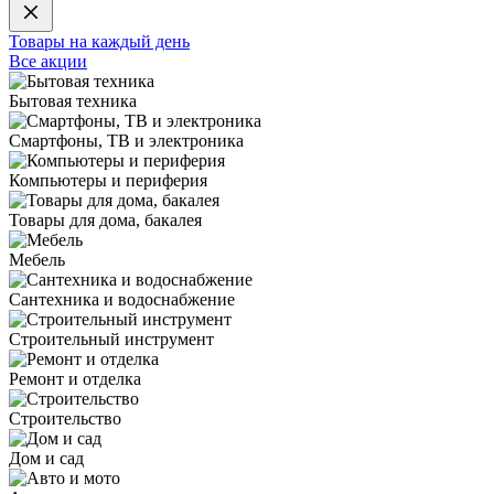
Товары на каждый день
Все акции
Бытовая техника
Смартфоны, ТВ и электроника
Компьютеры и периферия
Товары для дома, бакалея
Мебель
Сантехника и водоснабжение
Строительный инструмент
Ремонт и отделка
Строительство
Дом и сад