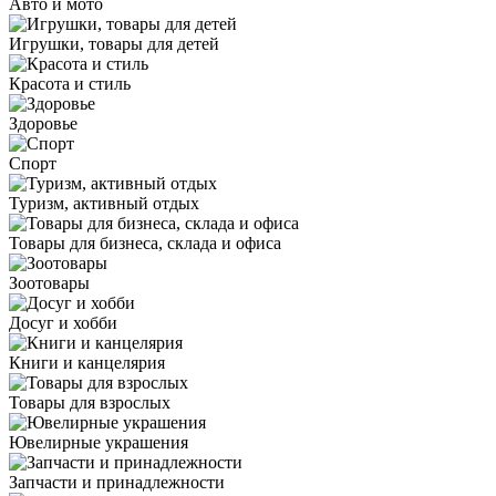
Авто и мото
Игрушки, товары для детей
Красота и стиль
Здоровье
Спорт
Туризм, активный отдых
Товары для бизнеса, склада и офиса
Зоотовары
Досуг и хобби
Книги и канцелярия
Товары для взрослых
Ювелирные украшения
Запчасти и принадлежности