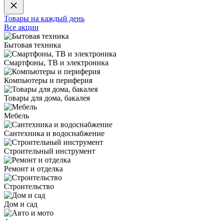
Товары на каждый день
Все акции
Бытовая техника
Смартфоны, ТВ и электроника
Компьютеры и периферия
Товары для дома, бакалея
Мебель
Сантехника и водоснабжение
Строительный инструмент
Ремонт и отделка
Строительство
Дом и сад