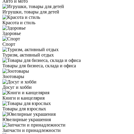
Авто и мото
Игрушки, товары для детей
Красота и стиль
Здоровье
Спорт
Туризм, активный отдых
Товары для бизнеса, склада и офиса
Зоотовары
Досуг и хобби
Книги и канцелярия
Товары для взрослых
Ювелирные украшения
Запчасти и принадлежности