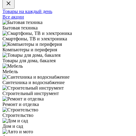
Товары на каждый день
Все акции
Бытовая техника
Смартфоны, ТВ и электроника
Компьютеры и периферия
Товары для дома, бакалея
Мебель
Сантехника и водоснабжение
Строительный инструмент
Ремонт и отделка
Строительство
Дом и сад