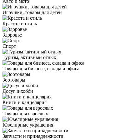
Авто и мото
Игрушки, товары для детей
Красота и стиль
Здоровье
Спорт
Туризм, активный отдых
Товары для бизнеса, склада и офиса
Зоотовары
Досуг и хобби
Книги и канцелярия
Товары для взрослых
Ювелирные украшения
Запчасти и принадлежности