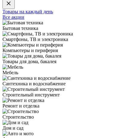
Товары на каждый день
Все акции
Бытовая техника
Смартфоны, ТВ и электроника
Компьютеры и периферия
Товары для дома, бакалея
Мебель
Сантехника и водоснабжение
Строительный инструмент
Ремонт и отделка
Строительство
Дом и сад