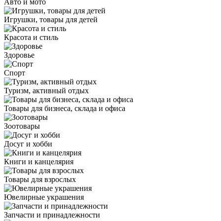
Авто и мото
Игрушки, товары для детей
Красота и стиль
Здоровье
Спорт
Туризм, активный отдых
Товары для бизнеса, склада и офиса
Зоотовары
Досуг и хобби
Книги и канцелярия
Товары для взрослых
Ювелирные украшения
Запчасти и принадлежности