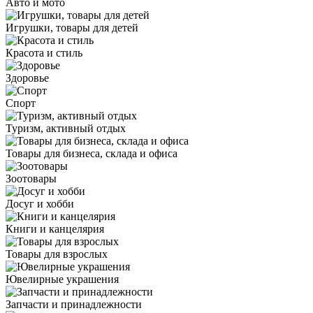
Авто и мото
Игрушки, товары для детей
Красота и стиль
Здоровье
Спорт
Туризм, активный отдых
Товары для бизнеса, склада и офиса
Зоотовары
Досуг и хобби
Книги и канцелярия
Товары для взрослых
Ювелирные украшения
Запчасти и принадлежности