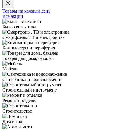
Товары на каждый день
Все акции
Бытовая техника
Смартфоны, ТВ и электроника
Компьютеры и периферия
Товары для дома, бакалея
Мебель
Сантехника и водоснабжение
Строительный инструмент
Ремонт и отделка
Строительство
Дом и сад