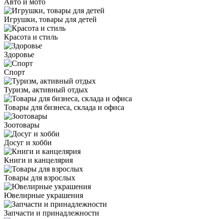
Авто и мото
Игрушки, товары для детей
Красота и стиль
Здоровье
Спорт
Туризм, активный отдых
Товары для бизнеса, склада и офиса
Зоотовары
Досуг и хобби
Книги и канцелярия
Товары для взрослых
Ювелирные украшения
Запчасти и принадлежности