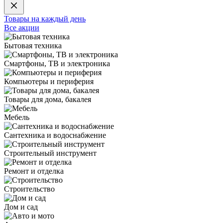
Товары на каждый день
Все акции
Бытовая техника
Смартфоны, ТВ и электроника
Компьютеры и периферия
Товары для дома, бакалея
Мебель
Сантехника и водоснабжение
Строительный инструмент
Ремонт и отделка
Строительство
Дом и сад