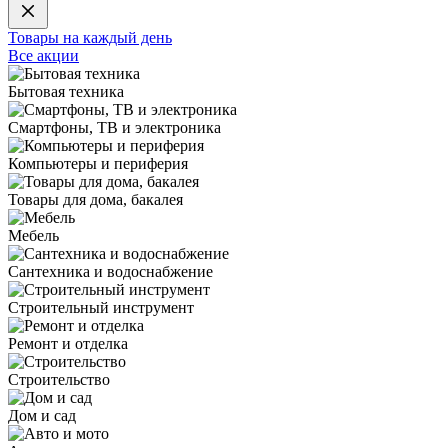
Товары на каждый день
Все акции
Бытовая техника
Смартфоны, ТВ и электроника
Компьютеры и периферия
Товары для дома, бакалея
Мебель
Сантехника и водоснабжение
Строительный инструмент
Ремонт и отделка
Строительство
Дом и сад