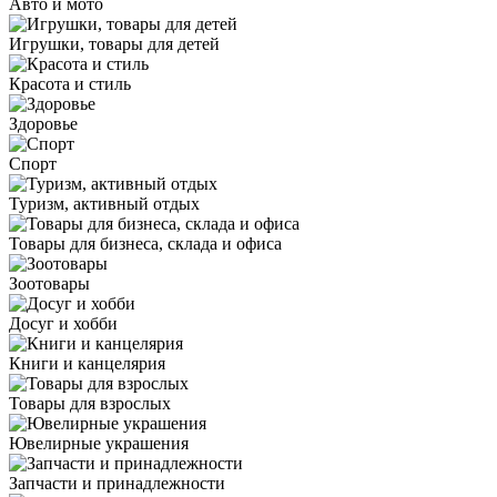
Авто и мото
Игрушки, товары для детей
Красота и стиль
Здоровье
Спорт
Туризм, активный отдых
Товары для бизнеса, склада и офиса
Зоотовары
Досуг и хобби
Книги и канцелярия
Товары для взрослых
Ювелирные украшения
Запчасти и принадлежности