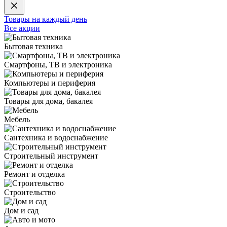
Товары на каждый день
Все акции
Бытовая техника
Смартфоны, ТВ и электроника
Компьютеры и периферия
Товары для дома, бакалея
Мебель
Сантехника и водоснабжение
Строительный инструмент
Ремонт и отделка
Строительство
Дом и сад