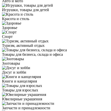
Авто и мото
Игрушки, товары для детей
Красота и стиль
Здоровье
Спорт
Туризм, активный отдых
Товары для бизнеса, склада и офиса
Зоотовары
Досуг и хобби
Книги и канцелярия
Товары для взрослых
Ювелирные украшения
Запчасти и принадлежности