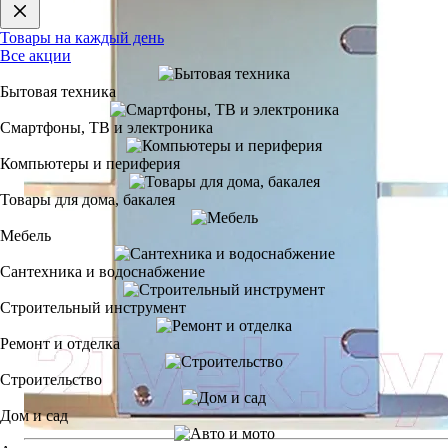
Товары на каждый день
Все акции
Бытовая техника
Смартфоны, ТВ и электроника
Компьютеры и периферия
Товары для дома, бакалея
Мебель
Сантехника и водоснабжение
Строительный инструмент
Ремонт и отделка
Строительство
Дом и сад