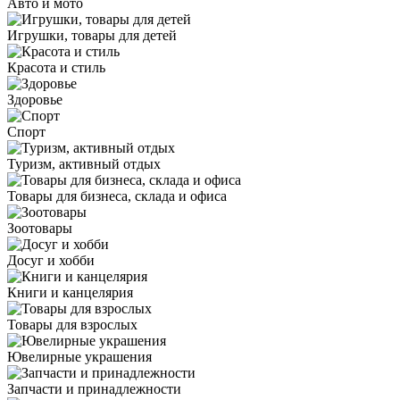
Авто и мото
Игрушки, товары для детей
Красота и стиль
Здоровье
Спорт
Туризм, активный отдых
Товары для бизнеса, склада и офиса
Зоотовары
Досуг и хобби
Книги и канцелярия
Товары для взрослых
Ювелирные украшения
Запчасти и принадлежности