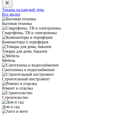
Товары на каждый день
Все акции
Бытовая техника
Смартфоны, ТВ и электроника
Компьютеры и периферия
Товары для дома, бакалея
Мебель
Сантехника и водоснабжение
Строительный инструмент
Ремонт и отделка
Строительство
Дом и сад