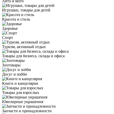
Авто и мото
Игрушки, товары для детей
Красота и стиль
Здоровье
Спорт
Туризм, активный отдых
Товары для бизнеса, склада и офиса
Зоотовары
Досуг и хобби
Книги и канцелярия
Товары для взрослых
Ювелирные украшения
Запчасти и принадлежности