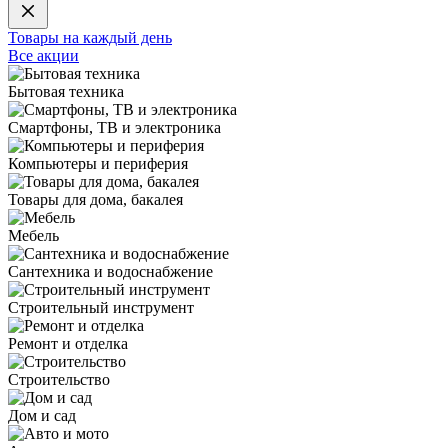
Товары на каждый день
Все акции
Бытовая техника
Смартфоны, ТВ и электроника
Компьютеры и периферия
Товары для дома, бакалея
Мебель
Сантехника и водоснабжение
Строительный инструмент
Ремонт и отделка
Строительство
Дом и сад