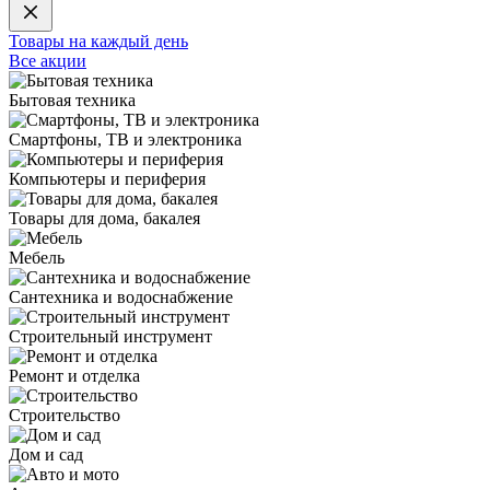
Товары на каждый день
Все акции
Бытовая техника
Смартфоны, ТВ и электроника
Компьютеры и периферия
Товары для дома, бакалея
Мебель
Сантехника и водоснабжение
Строительный инструмент
Ремонт и отделка
Строительство
Дом и сад