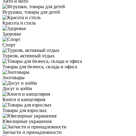
Авто и мото
Игрушки, товары для детей
Красота и стиль
Здоровье
Спорт
Туризм, активный отдых
Товары для бизнеса, склада и офиса
Зоотовары
Досуг и хобби
Книги и канцелярия
Товары для взрослых
Ювелирные украшения
Запчасти и принадлежности